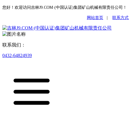
您好！欢迎访问吉林J9.COM·(中国认证)集团矿山机械有限责任公司！
网站首页
|
联系方式
联系我们：
0432-64824939