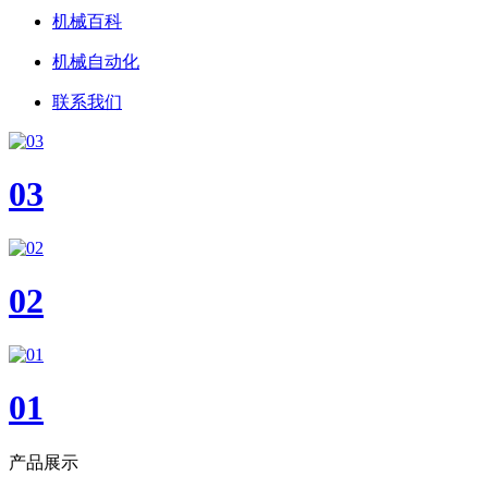
机械百科
机械自动化
联系我们
03
02
01
产品展示