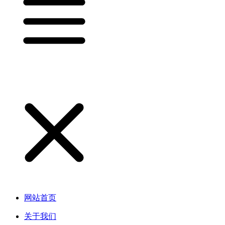
网站首页
关于我们