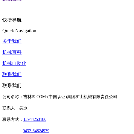
快捷导航
Quick Navigation
关于我们
机械百科
机械自动化
联系我们
联系我们
公司名称：吉林J9.COM·(中国认证)集团矿山机械有限责任公司
联系人：吴冰
联系方式：
13944253180
0432-64824939