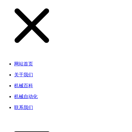
网站首页
关于我们
机械百科
机械自动化
联系我们