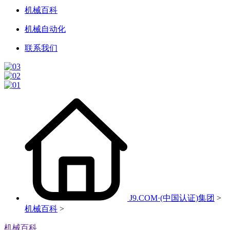
机械百科
机械自动化
联系我们
J9.COM·(中国认证)集团
>
机械百科
>
机械百科