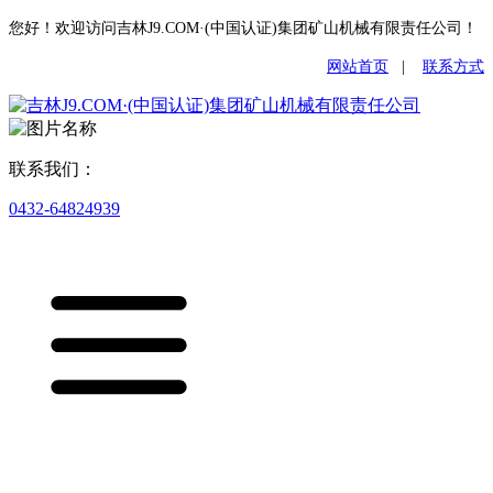
您好！欢迎访问吉林J9.COM·(中国认证)集团矿山机械有限责任公司！
网站首页
|
联系方式
联系我们：
0432-64824939