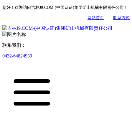
您好！欢迎访问吉林J9.COM·(中国认证)集团矿山机械有限责任公司！
网站首页
|
联系方式
联系我们：
0432-64824939