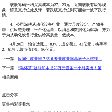
该股筹码平均买卖成本为27。23元，近期该股有吸筹现
象，留意支持位处反弹，若跌破支持位则可能会一波下跌行
情。
4、公司深耕从动化设备行业，通过尺度设定、产物开
辟、供应链办理、平台化运营，以消息和数据化为驱动，努力
于为从动化设备行业供给高质量、低成本。
4月20日，怡合达涨1。83%，成交额3。43亿元，换手率
2。61%，总市值179。86亿元。
上一篇：
应届生就业难？这 6 专业就业率高底子不愁找工
下一篇：
“喝杯茶”就能印本书78万元设备一小时卖出！第
相关新闻
点击分享
更多精彩等着您！