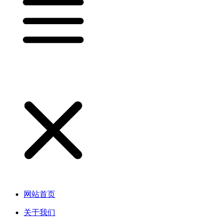
网站首页
关于我们